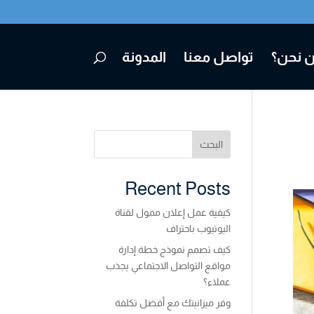
 نحن؟
تواصل معنا
المدونة
البحث
Recent Posts
كيفية عمل إعلان ممول لقناة
اليوتيوب باحتراف
كيف تصمم نموذج خطة إدارة
مواقع التواصل الاجتماعي يجذب
عملاء؟
وفر ميزانيتك مع أفضل تكلفة