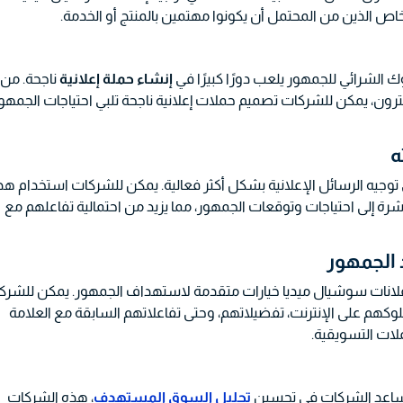
ص الذين من المحتمل أن يكونوا مهتمين بالمنتج أو الخدمة.
 الشرائي للجمهور يلعب دورًا كبيرًا في
إنشاء حملة إعلانية
ناجحة. من
رون، يمكن للشركات تصميم حملات إعلانية ناجحة تلبي احتياجات الجمهو
توجيه الرسائل الإعلانية بشكل أكثر فعالية. يمكن للشركات استخدام هذ
شرة إلى احتياجات وتوقعات الجمهور، مما يزيد من احتمالية تفاعلهم مع
وإعلانات سوشيال ميديا خيارات متقدمة لاستهداف الجمهور. يمكن للشرك
لوكهم على الإنترنت، تفضيلاتهم، وحتى تفاعلاتهم السابقة مع العلامة
ملات التسويقية.
ساعد الشركات في تحسين
تحليل السوق المستهدف
،
هذه الشركات