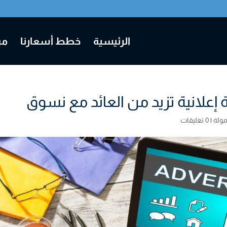
الرئيسية
خطط أسعارنا
من
إعلانية تزيد من العائد مع نسوق
مولة
|
0 تعليقات