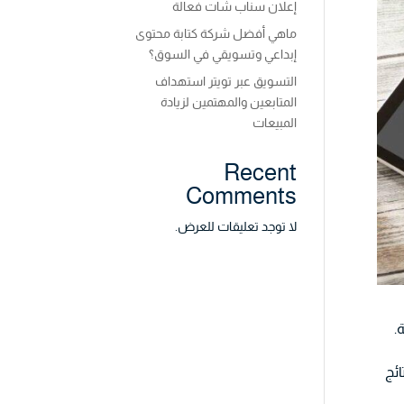
إعلان سناب شات فعالة
ماهي أفضل شركة كتابة محتوى
إبداعي وتسويقي في السوق؟
التسويق عبر تويتر استهداف
المتابعين والمهتمين لزيادة
المبيعات
Recent
Comments
لا توجد تعليقات للعرض.
.
نتائج