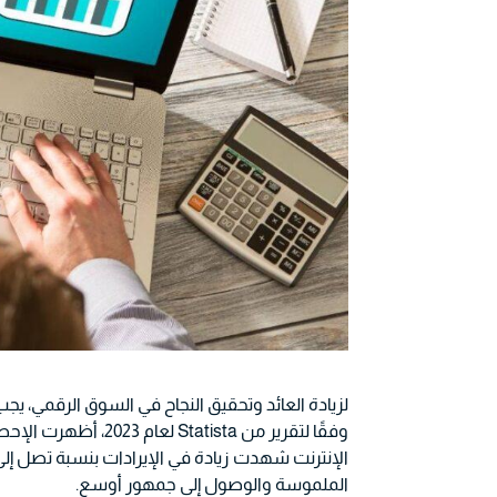
لزيادة العائد وتحقيق النجاح في السوق الرقمي، يج
وفقًا لتقرير من
Statista
الملموسة والوصول إلى جمهور أوسع.