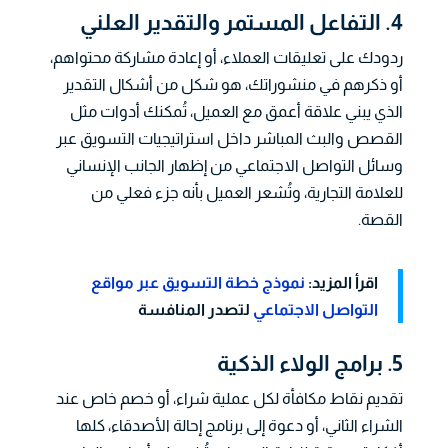
4. التفاعل المستمر والتقدير العلني
ردودك على تعليقات العملاء، أو إعادة مشاركة محتواهم،
أو ذكرهم في منشوراتك، هو شكل من أشكال التقدير
الذي يبني علاقة أعمق مع العميل، تُمكنك أدوات مثل
القصص والبث المباشر داخل استراتيجيات التسويق عبر
وسائل التواصل الاجتماعي من إظهار الجانب الإنساني
للعلامة التجارية، وتُشعر العميل بأنه جزء فعلي من
القصة.
اقرأ المزيد:
نموذج خطة التسويق عبر مواقع
التواصل الاجتماعي
لتصدر المنافسة
5. برامج الولاء الذكية
تقديم نقاط مكافأة لكل عملية شراء، أو خصم خاص عند
الشراء الثاني، أو دعوة إلى برنامج إحالة الأصدقاء، كلها