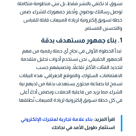
نسوق، لا نكتفي بالنشر فقط، بل نبني منظومة متكاملة
توصل رسالتك بوضوح، وتُحفز جمهورك للشراء، ضمن
خطة تسويق إلكترونية لزيادة المبيعات قابلة للقياس
والتحسين المستمر.
1. بناء جمهور مستهدف بدقة
تبدأ الخطوة الأولى في نجاح أي حملة رقمية من فهم
الجمهور الحقيقي، نحن نستخدم أدوات تحليل متقدمة
لتحديد الفئات الأكثر تفاعلاً، وتصنيفهم حسب
الاهتمامات، السلوك، والموقع الجغرافي، هذه البيانات
تسمح لنا بصناعة محتوى يستهدف بدقة من لديهم نية
الشراء، مما يزيد من فاعلية الحملات ويضمن أداءً أعلى
في كل خطة تسويق إلكترونية لزيادة المبيعات نُطلقها.
اقرأ المزيد:
بناء علامة تجارية لمتجرك الإلكتروني
استثمار طويل الأمد في نجاحك