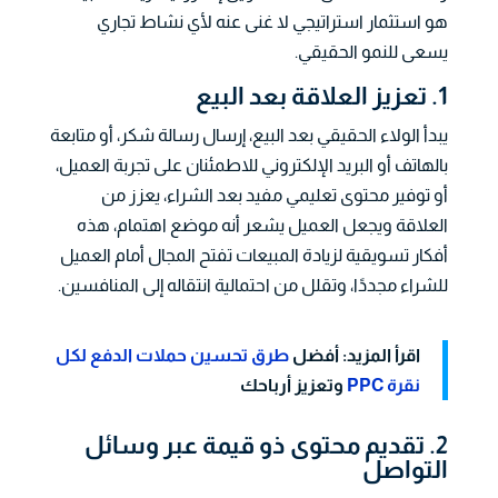
هو استثمار استراتيجي لا غنى عنه لأي نشاط تجاري
يسعى للنمو الحقيقي.
1. تعزيز العلاقة بعد البيع
يبدأ الولاء الحقيقي بعد البيع، إرسال رسالة شكر، أو متابعة
بالهاتف أو البريد الإلكتروني للاطمئنان على تجربة العميل،
أو توفير محتوى تعليمي مفيد بعد الشراء، يعزز من
العلاقة ويجعل العميل يشعر أنه موضع اهتمام، هذه
أفكار تسويقية لزيادة المبيعات تفتح المجال أمام العميل
للشراء مجددًا، وتقلل من احتمالية انتقاله إلى المنافسين.
اقرأ المزيد: أفضل
طرق تحسين حملات الدفع لكل
نقرة PPC
وتعزيز أرباحك
2. تقديم محتوى ذو قيمة عبر وسائل
التواصل