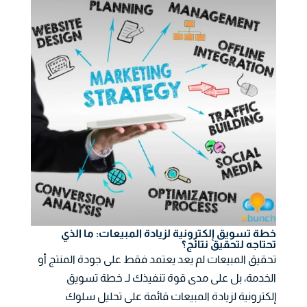
خطة تسويق إلكترونية لزيادة المبيعات: ما الذي
تحتاجه لتحقيق نتائج؟
تحقيق المبيعات لم يعد يعتمد فقط على جودة المنتج أو
الخدمة، بل على مدى قوة تنفيذك لـ خطة تسويق
إلكترونية لزيادة المبيعات قائمة على تحليل سلوك