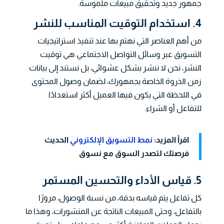
جمهور جديد وتحقيق مبيعات ملموسة.
4. استخدام التوقيت المناسب للنشر
من أهم العناصر التي نهتم بها عند تنفيذ استراتيجيات
التسويق عبر وسائل التواصل الاجتماعي هي توقيت
النشر، نحن لا ننشر بشكل عشوائي، بل نستند إلى بيانات
زمن الذروة الخاصة بجمهورك، لضمان وصول المحتوى
في اللحظة التي يكون فيها العميل أكثر استعدادًا
للتفاعل أو الشراء.
اقرأ المزيد:
نمط التسويق الإلكتروني
الحديث
فرصتك لتصدر السوق مع نسوق
5. قياس الأداء والتحسين المستمر
كل تفاعل يتم قياسه بدقة، من نسبة الوصول، مرورًا
بالتفاعل، وحتى المبيعات الناتجة عن المنشورات، وهذا ما