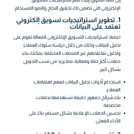
الإلكتروني التي تضمن لك تحقيق النجاح والنمو المستدام.
1. تطوير استراتيجيات تسويق إلكتروني
تعتمد على البيانات
اعتماد استراتيجيات التسويق الإلكتروني الفعالة تقوم على
تحليل البيانات وذلك من خلال دراسة سلوك العملاء
وتحليل تفاعلاتهم عبر المنصات المختلفة، يمكنك بناء
حملات أكثر دقة وفعالية، مما يزيد من نسب التحويل
بشكل كبير.
استخدام أدوات تحليل البيانات لفهم اهتمامات
العملاء.
بناء شرائح جمهور دقيقة تستهدفها بحملات
مخصصة.
تحسين الحملات الإعلانية بشكل مستمر بناءً على
الأداء الفعلي.