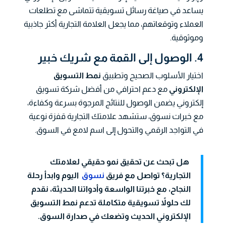
يساعد في صياغة رسائل تسويقية تتماشى مع تطلعات
العملاء وتوقعاتهم، مما يجعل العلامة التجارية أكثر جاذبية
وموثوقية.
4. الوصول إلى القمة مع شريك خبير
اختيار الأسلوب الصحيح وتطبيق
نمط التسويق
الإلكتروني
مع دعم احترافي من أفضل شركة تسويق
إلكتروني يضمن الوصول للنتائج المرجوة بسرعة وكفاءة،
مع خبرات نسوق، ستشهد علامتك التجارية قفزة نوعية
في التواجد الرقمي والتحول إلى اسم لامع في السوق.
هل تبحث عن تحقيق نمو حقيقي لعلامتك
التجارية؟ تواصل مع فريق
نسوق
اليوم وابدأ رحلة
النجاح، مع خبرتنا الواسعة وأدواتنا الحديثة، نقدم
لك حلولاً تسويقية متكاملة تدعم نمط التسويق
الإلكتروني الحديث وتضعك في صدارة السوق.