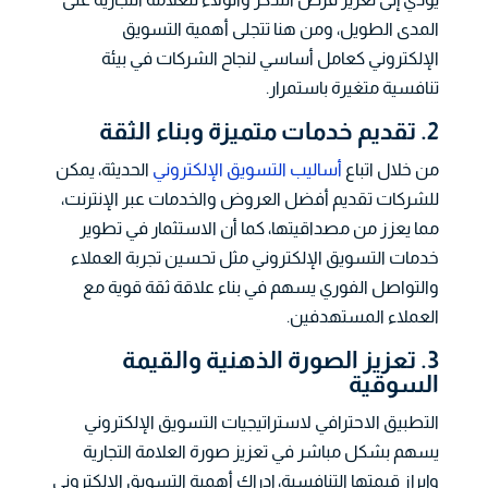
المدى الطويل، ومن هنا تتجلى أهمية التسويق
الإلكتروني كعامل أساسي لنجاح الشركات في بيئة
تنافسية متغيرة باستمرار.
2. تقديم خدمات متميزة وبناء الثقة
من خلال اتباع
أساليب التسويق الإلكتروني
الحديثة، يمكن
للشركات تقديم أفضل العروض والخدمات عبر الإنترنت،
مما يعزز من مصداقيتها، كما أن الاستثمار في تطوير
خدمات التسويق الإلكتروني مثل تحسين تجربة العملاء
والتواصل الفوري يسهم في بناء علاقة ثقة قوية مع
العملاء المستهدفين.
3. تعزيز الصورة الذهنية والقيمة
السوقية
التطبيق الاحترافي لاستراتيجيات التسويق الإلكتروني
يسهم بشكل مباشر في تعزيز صورة العلامة التجارية
وإبراز قيمتها التنافسية، إدراك أهمية التسويق الإلكتروني