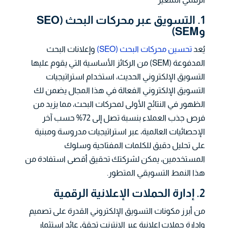
1. التسويق عبر محركات البحث (SEO
وSEM)
يُعد
تحسين محركات البحث (SEO)
وإعلانات البحث
المدفوعة (SEM) من الركائز الأساسية التي يقوم عليها
التسويق الإلكتروني الحديث، استخدام استراتيجيات
التسويق الإلكتروني الفعالة في هذا المجال يضمن لك
الظهور في النتائج الأولى لمحركات البحث، مما يزيد من
فرص جذب العملاء بنسبة تصل إلى 72% حسب آخر
الإحصائيات العالمية، عبر استراتيجيات مدروسة ومبنية
على تحليل دقيق للكلمات المفتاحية وسلوك
المستخدمين، يمكن لشركتك تحقيق أقصى استفادة من
هذا النمط التسويقي المتطور.
2. إدارة الحملات الإعلانية الرقمية
من أبرز مكونات التسويق الإلكتروني القدرة على تصميم
وإدارة حملات إعلانية عبر الإنترنت تحقق عائد استثمار