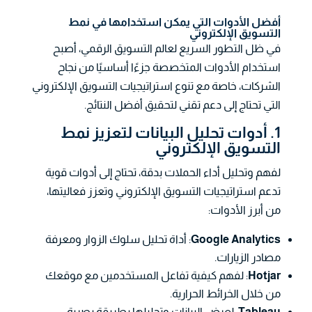
أفضل الأدوات التي يمكن استخدامها في نمط
التسويق الإلكتروني
في ظل التطور السريع لعالم التسويق الرقمي، أصبح
استخدام الأدوات المتخصصة جزءًا أساسيًا من نجاح
الشركات، خاصة مع تنوع استراتيجيات التسويق الإلكتروني
التي تحتاج إلى دعم تقني لتحقيق أفضل النتائج.
1. أدوات تحليل البيانات لتعزيز نمط
التسويق الإلكتروني
لفهم وتحليل أداء الحملات بدقة، تحتاج إلى أدوات قوية
تدعم استراتيجيات التسويق الإلكتروني وتعزز فعاليتها،
من أبرز الأدوات:
Google Analytics
: أداة تحليل سلوك الزوار ومعرفة
مصادر الزيارات.
Hotjar
: لفهم كيفية تفاعل المستخدمين مع موقعك
من خلال الخرائط الحرارية.
Tableau
: لعرض البيانات وتحليلها بطريقة بصرية