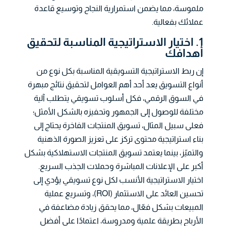
ملموسة، مما يضمن استمرارية النجاح وتوسيع قاعدة
عملائك بفعالية.
1. اختيار الاستراتيجية المناسبة لتحقيق
أهدافك
إن ربط الاستراتيجية التسويقية المناسبة بكل نوع من
أنواع التسويق يعد أحد أهم العوامل لتحقيق نتائج مبهرة
في السوق الرقمي، فكل أسلوب تسويقي يتطلب آلية
مختلفة للوصول إلى الجمهور وتحفيزه بالشكل الأمثل؛
فعلى سبيل المثال، تسويق المنتجات الفاخرة يحتاج إلى
بناء استراتيجية محتوى تركز على تعزيز الصورة الذهنية
والتميّز، بينما يعتمد تسويق المنتجات الاستهلاكية بشكل
أكبر على الإعلانات المباشرة وحملات الجذب السريع.
اختيار الاستراتيجية الأنسب لكل نوع تسويقي يؤدي إلى
تحسين العائد على الاستثمار (ROI)، وتسريع عملية
المبيعات بشكل فعّال، مما يحقق زيادة مضاعفة في
الأرباح بطريقة علمية ومدروسة، اعتمادًا على أفضل