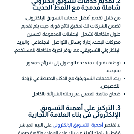
2. تقديم خدمات تسويق إلكتروني
شاملة مدمجة مع النمط الحديث
من خلال تقديم أفضل خدمات التسويق الإلكتروني،
تضمن الشركات لك تحقيق نتائج قوية، حيث يتم تقديم
حلول متكاملة تشمل الإعلانات المدفوعة، تحسين
محركات البحث، إدارة وسائل التواصل الاجتماعي، والبريد
الإلكتروني التسويقي، مما يوفر تجربة متكاملة للمستخدم.
توظيف قنوات متعددة للوصول إلى شرائح جمهور
متنوعة.
ربط الخدمات التسويقية مع الذكاء الاصطناعي لزيادة
التخصيص.
ضمان متابعة العميل عبر رحلته الشرائية بالكامل.
3. التركيز على أهمية التسويق
الإلكتروني في بناء العلامة التجارية
لا تقتصر
أهمية التسويق الإلكتروني
على البيع المباشر
فقط، بل تمتد لتعزز من بناء ولاء العملاء وتقوية صورة