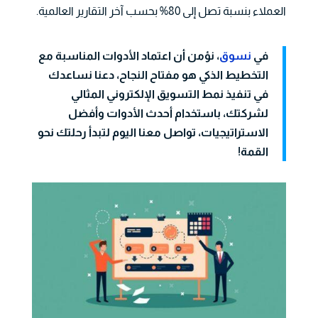
العملاء بنسبة تصل إلى 80% بحسب آخر التقارير العالمية.
في
نسوق
، نؤمن أن اعتماد الأدوات المناسبة مع
التخطيط الذكي هو مفتاح النجاح، دعنا نساعدك
في تنفيذ نمط التسويق الإلكتروني المثالي
لشركتك، باستخدام أحدث الأدوات وأفضل
الاستراتيجيات، تواصل معنا اليوم لتبدأ رحلتك نحو
القمة!