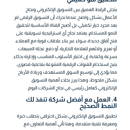
يتجلى الرابط العميق بين التسويق الإلكتروني ونجاح
الأعمال بشكل واضح عندما ندرك أن التسويق الرقمي لم
يعد مجرد خيار تكميلي، بل أصبح القناة الأساسية لتحقيق
النمو المستدام، يعتمد نجاح أي استراتيجية تسويقية على
فتح آفاق جديدة، سواء عبر بناء علاقات قوية مع العملاء،
أو تعزيز ولائهم للعلامة التجارية، أو دفع عجلة المبيعات
بسرعة وكفاءة. إن اختيار الأسلوب المناسب وإدارته بذكاء
يتيح استخدام القنوات الرقمية المتنوعة بفاعلية قصوى،
مما يؤدي إلى توسيع السوق المستهدف وزيادة الأرباح
بشكل ملحوظ، وهذا يبرز بجلاء أهمية التسويق
الإلكتروني كعامل رئيسي في نجاح الشركات اليوم.
4. العمل مع أفضل شركة تنفذ لك
النمط الصحيح
تطبيق التسويق الإلكتروني بشكل احترافي يتطلب خبرة
ومعرفة تقنية متقدمة، وهنا تأتي أهمية التعاون مع