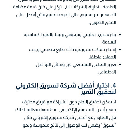
العلامة التجارية، الشركات التي تركز على خلق قيمة مضافة
للجمهور عبر محتوى عالي الجودة تحقق نتائج أفضل على
المدى الطويل.
بناء محتوى تعليمي وترفيهي يرتبط بالقيم الأساسية
للعلامة.
إنشاء حملات تسويقية ذات طابع قصصي يجذب
العملاء عاطفيًا.
تعزيز التفاعل المجتمعي عبر وسائل التواصل
الاجتماعي.
4. اختيار أفضل شركة تسويق إلكتروني
لتحقيق التميز
لا يمكن تحقيق النجاح دون الشراكة مع فريق محترف
يفهم أسرار التسويق الإلكتروني ويطبقها بفعالية، لذلك
فإن التعاون مع أفضل شركة تسويق إلكتروني مثل
“نسوق” يضمن لك الوصول إلى نتائج ملموسة ونمو