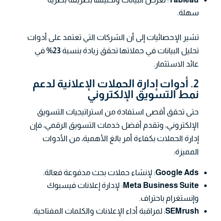
سهلة.
تشير الإحصائيات إلى أن الشركات التي تعتمد على أدوات
تحليل البيانات في حملاتها تحقق زيادة بنسبة
23%
في
عائد الاستثمار.
2. أدوات إدارة الحملات الإعلانية لدعم
نمط التسويق الإلكتروني
حتى تحقق أقصى استفادة من استراتيجيات التسويق
الإلكتروني، وتقدم أفضل خدمات التسويق الرقمي، فإن
إدارة الحملات بكفاءة أمر بالغ الأهمية، من الأدوات
المميزة:
Google Ads
: لإنشاء حملات بحث مدفوعة فعالة.
Meta Business Suite
: لإدارة إعلانات فيسبوك
وإنستغرام باحتراف.
SEMrush
: لمراقبة أداء الإعلانات والكلمات المفتاحية.