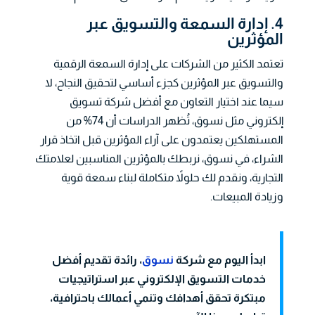
4. إدارة السمعة والتسويق عبر
المؤثرين
تعتمد الكثير من الشركات على إدارة السمعة الرقمية
والتسويق عبر المؤثرين كجزء أساسي لتحقيق النجاح، لا
سيما عند اختيار التعاون مع أفضل شركة تسويق
إلكتروني مثل نسوق، تُظهر الدراسات أن 74% من
المستهلكين يعتمدون على آراء المؤثرين قبل اتخاذ قرار
الشراء، في نسوق، نربطك بالمؤثرين المناسبين لعلامتك
التجارية، ونقدم لك حلولاً متكاملة لبناء سمعة قوية
وزيادة المبيعات.
ابدأ اليوم مع شركة
نسوق
، رائدة تقديم أفضل
خدمات التسويق الإلكتروني عبر استراتيجيات
مبتكرة تحقق أهدافك وتنمي أعمالك باحترافية،