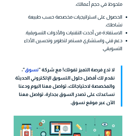
ملحوظ في حجم أعمالك.
الحصول على استراتيجيات مخصصة حسب طبيعة
نشاطك.
الاستفادة من أحدث التقنيات والأدوات التسويقية.
دعم فني واستشاري مستمر لتطوير وتحسين الأداء
التسويقي.
لا تدع فرصة التميز تفوتك! مع شركة “
نسوق
“،
نقدم لك أفضل حلول التسويق الإلكتروني الحديثة
والمخصصة لاحتياجاتك، تواصل معنا اليوم ودعنا
نساعدك على تصدر السوق بجدارة، تواصل معنا
الآن عبر موقع نسوق.