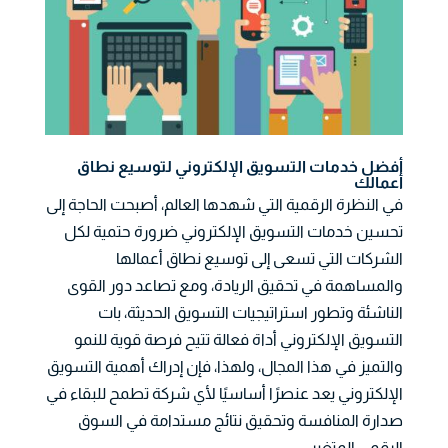
أفضل خدمات التسويق الإلكتروني لتوسيع نطاق
أعمالك
في النظرة الرقمية التي شهدها العالم، أصبحت الحاجة إلى
تحسين خدمات التسويق الإلكتروني ضرورة حتمية لكل
الشركات التي تسعى إلى توسيع نطاق أعمالها
والمساهمة في تحقيق الريادة، ومع تصاعد دور القوى
الناشئة وتطور استراتيجيات التسويق الحديثة، بات
التسويق الإلكتروني أداة فعالة تتيح فرصة قوية للنمو
والتميز في هذا المجال، ولهذا، فإن إدراك أهمية التسويق
الإلكتروني يعد عنصرًا أساسيًا لأي شركة تطمح للبقاء في
صدارة المنافسة وتحقيق نتائج مستدامة في السوق
الرقمي المتغير