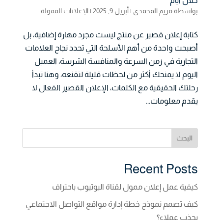
خلال أيام
بواسطة
مريم المحمدي
|
أبريل 9, 2025
|
الإعلانات الممولة
كتابة إعلان قصير عن منتج ليست مجرد مهارة إضافية، بل
أصبحت واحدة من أهم الأسلحة التي تحدد نجاح العلامات
التجارية في زمن السرعة والمنافسة الشرسة، العميل
اليوم لا يمنحك أكثر من لحظات قليلة لتقنعه، وهنا تبدأ
رحلتك الحقيقية مع الكلمات، الإعلان القصير الفعال لا
يقدم معلومات...
البحث
Recent Posts
كيفية عمل إعلان ممول لقناة اليوتيوب باحتراف
كيف تصمم نموذج خطة إدارة مواقع التواصل الاجتماعي
يجذب عملاء؟