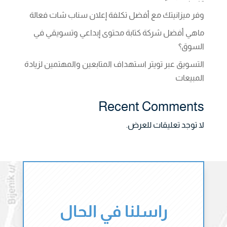
وفر ميزانيتك مع أفضل تكلفة إعلان سناب شات فعالة
ماهي أفضل شركة كتابة محتوى إبداعي وتسويقي في
السوق؟
التسويق عبر تويتر استهداف المتابعين والمهتمين لزيادة
المبيعات
Recent Comments
لا توجد تعليقات للعرض.
راسلنا في الحال