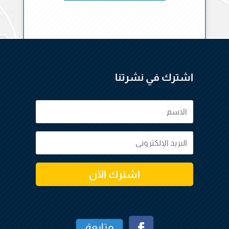
اشترك في نشرتنا
اشترك الآن
متابعة