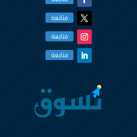
متابعة
متابعة
متابعة