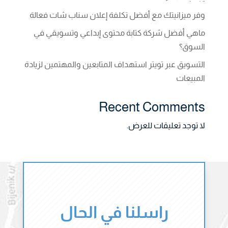
وفر ميزانيتك مع أفضل تكلفة إعلان سناب شات فعالة
ماهي أفضل شركة كتابة محتوى إبداعي وتسويقي في
السوق؟
التسويق عبر تويتر استهداف المتابعين والمهتمين لزيادة
المبيعات
Recent Comments
لا توجد تعليقات للعرض.
راسلنا في الحال