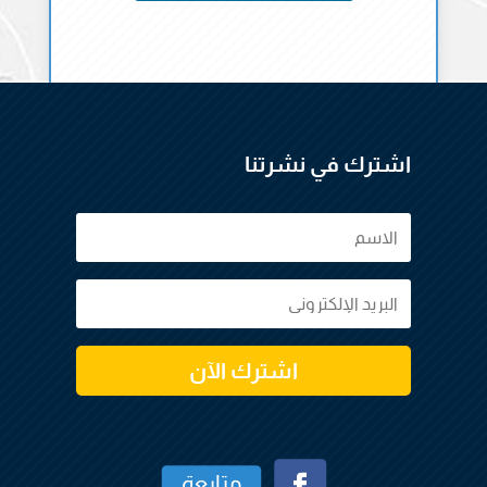
اشترك في نشرتنا
اشترك الآن
متابعة