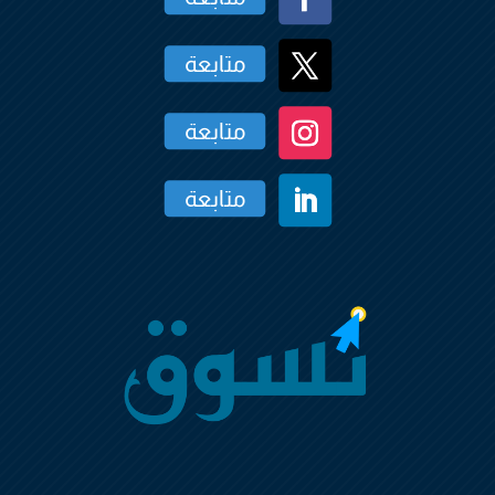
متابعة
متابعة
متابعة