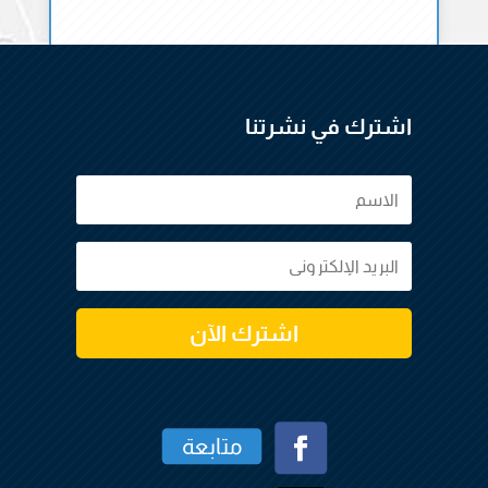
اشترك في نشرتنا
اشترك الآن
متابعة