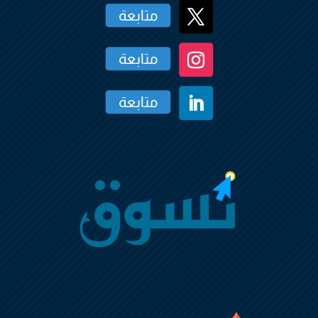
متابعة
متابعة
متابعة