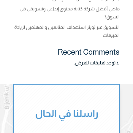
ماهي أفضل شركة كتابة محتوى إبداعي وتسويقي في
السوق؟
التسويق عبر تويتر استهداف المتابعين والمهتمين لزيادة
المبيعات
Recent Comments
لا توجد تعليقات للعرض.
راسلنا في الحال