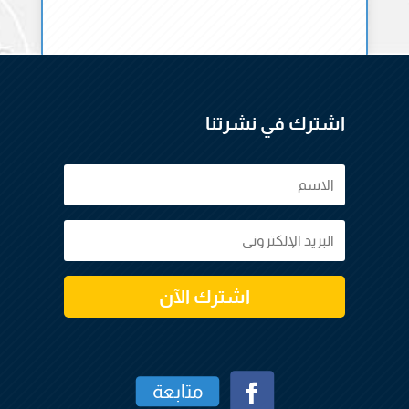
اشترك في نشرتنا
اشترك الآن
متابعة