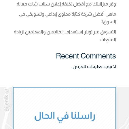
وفر ميزانيتك مع أفضل تكلفة إعلان سناب شات فعالة
ماهي أفضل شركة كتابة محتوى إبداعي وتسويقي في
السوق؟
التسويق عبر تويتر استهداف المتابعين والمهتمين لزيادة
المبيعات
Recent Comments
لا توجد تعليقات للعرض.
راسلنا في الحال