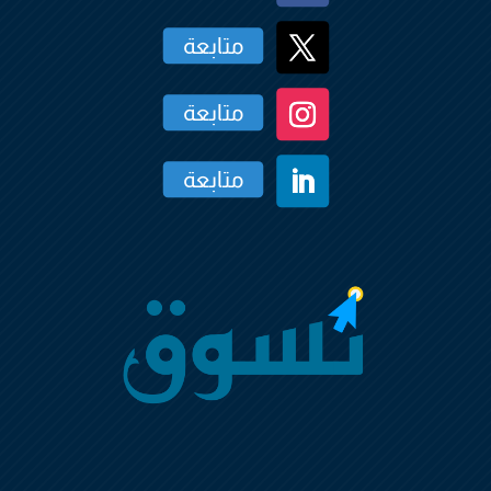
متابعة
متابعة
متابعة