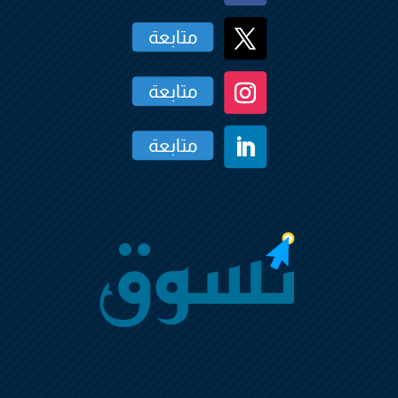
متابعة
متابعة
متابعة