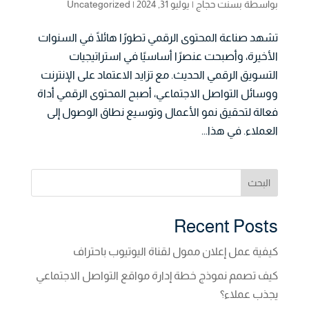
بواسطة
بسنت حجاج
|
يوليو 31, 2024
|
Uncategorized
تشهد صناعة المحتوى الرقمي تطورًا هائلًا في السنوات
الأخيرة، وأصبحت عنصرًا أساسيًا في استراتيجيات
التسويق الرقمي الحديث. مع تزايد الاعتماد على الإنترنت
ووسائل التواصل الاجتماعي، أصبح المحتوى الرقمي أداة
فعالة لتحقيق نمو الأعمال وتوسيع نطاق الوصول إلى
العملاء. في هذا...
البحث
Recent Posts
كيفية عمل إعلان ممول لقناة اليوتيوب باحتراف
كيف تصمم نموذج خطة إدارة مواقع التواصل الاجتماعي
يجذب عملاء؟