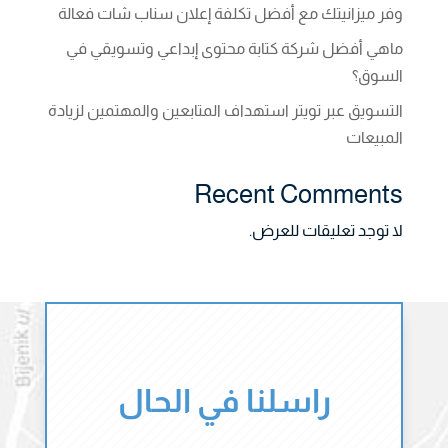
وفر ميزانيتك مع أفضل تكلفة إعلان سناب شات فعالة
ماهي أفضل شركة كتابة محتوى إبداعي وتسويقي في
السوق؟
التسويق عبر تويتر استهداف المتابعين والمهتمين لزيادة
المبيعات
Recent Comments
لا توجد تعليقات للعرض.
راسلنا في الحال