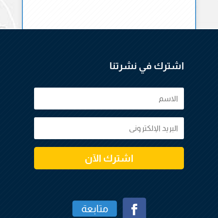
اشترك في نشرتنا
اشترك الآن
متابعة