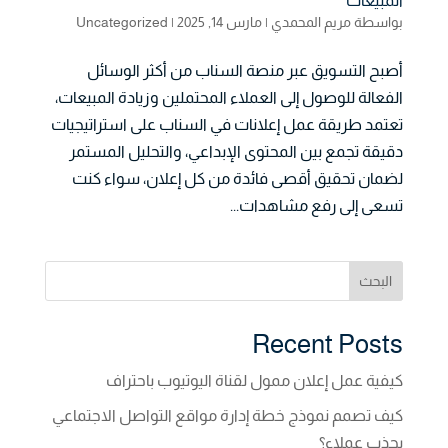
المبيعات
بواسطة
مريم المحمدي
|
مارس 14, 2025
|
Uncategorized
أصبح التسويق عبر منصة السناب من أكثر الوسائل
الفعالة للوصول إلى العملاء المحتملين وزيادة المبيعات،
تعتمد طريقة عمل إعلانات في السناب على استراتيجيات
دقيقة تجمع بين المحتوى الإبداعي، والتحليل المستمر
لضمان تحقيق أقصى فائدة من كل إعلان، سواء كنت
تسعى إلى رفع مشاهدات...
البحث
Recent Posts
كيفية عمل إعلان ممول لقناة اليوتيوب باحتراف
كيف تصمم نموذج خطة إدارة مواقع التواصل الاجتماعي
يجذب عملاء؟