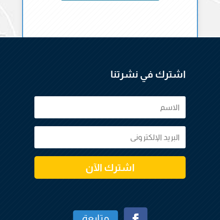
اشترك في نشرتنا
اشترك الآن
متابعة