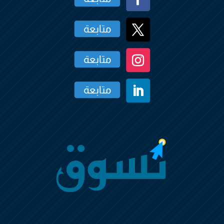
متابعة
متابعة
متابعة