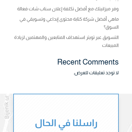
وفر ميزانيتك مع أفضل تكلفة إعلان سناب شات فعالة
ماهي أفضل شركة كتابة محتوى إبداعي وتسويقي في
السوق؟
التسويق عبر تويتر استهداف المتابعين والمهتمين لزيادة
المبيعات
Recent Comments
لا توجد تعليقات للعرض.
راسلنا في الحال