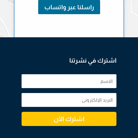
راسلنا عبر واتساب
اشترك في نشرتنا
اشترك الآن