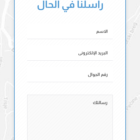
راسلنا في الحال