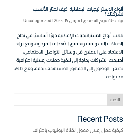
أنواع الاستراتيجيات الإعلانية: كيف نختار الأنسب
لشركتك؟
بواسطة
مريم المحمدي
|
مارس 15, 2025
|
Uncategorized
تلعب أنواع الاستراتيجيات الإعلانية دورًا أساسيًا في نجاح
الحملات التسويقية وتحقيق الأهداف المرجوة، ومع تزايد
الاعتماد على الإعلان في وسائل التواصل الاجتماعي،
أصبحت الشركات بحاجة إلى تنفيذ حملات إعلانية احترافية
تضمن الوصول إلى الجمهور المستهدف بدقة، ومع ذلك،
قد تواجه...
البحث
Recent Posts
كيفية عمل إعلان ممول لقناة اليوتيوب باحتراف