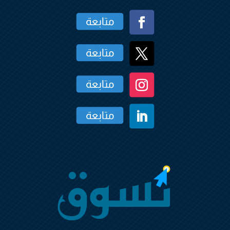
متابعة
متابعة
متابعة
متابعة