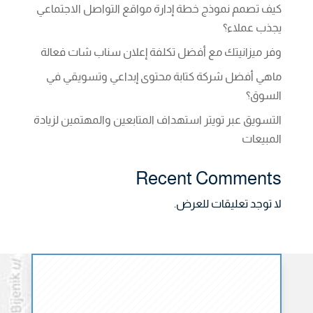
كيف تصمم نموذج خطة إدارة مواقع التواصل الاجتماعي
يجذب عملاء؟
وفر ميزانيتك مع أفضل تكلفة إعلان سناب شات فعالة
ماهي أفضل شركة كتابة محتوى إبداعي وتسويقي في
السوق؟
التسويق عبر تويتر استهداف المتابعين والمهتمين لزيادة
المبيعات
Recent Comments
لا توجد تعليقات للعرض.