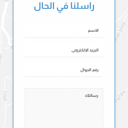
راسلنا في الحال