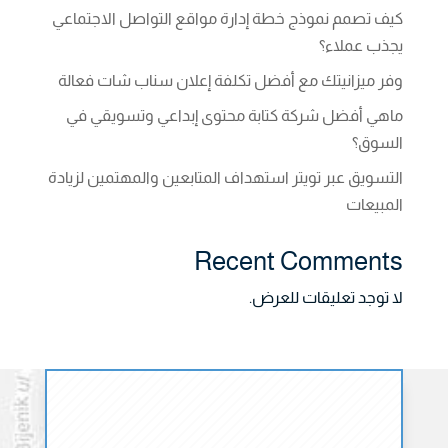
كيف تصمم نموذج خطة إدارة مواقع التواصل الاجتماعي
يجذب عملاء؟
وفر ميزانيتك مع أفضل تكلفة إعلان سناب شات فعالة
ماهي أفضل شركة كتابة محتوى إبداعي وتسويقي في
السوق؟
التسويق عبر تويتر استهداف المتابعين والمهتمين لزيادة
المبيعات
Recent Comments
لا توجد تعليقات للعرض.