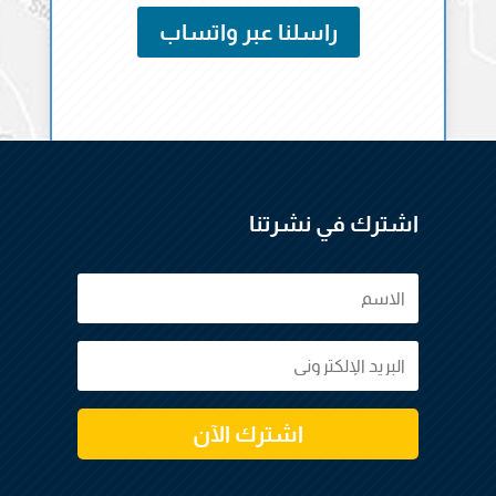
راسلنا عبر واتساب
اشترك في نشرتنا
اشترك الآن