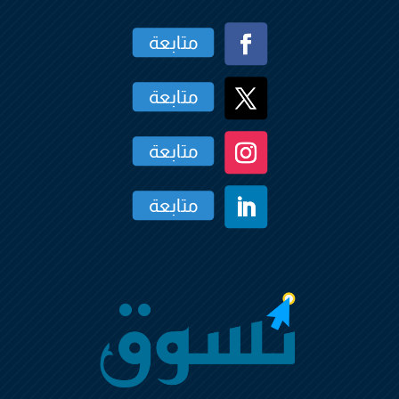
متابعة
متابعة
متابعة
متابعة