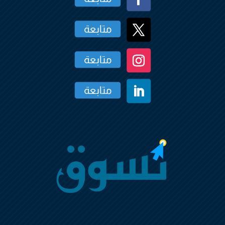
متابعة
متابعة
متابعة