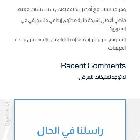
وفر ميزانيتك مع أفضل تكلفة إعلان سناب شات فعالة
ماهي أفضل شركة كتابة محتوى إبداعي وتسويقي في
السوق؟
التسويق عبر تويتر استهداف المتابعين والمهتمين لزيادة
المبيعات
Recent Comments
لا توجد تعليقات للعرض.
راسلنا في الحال