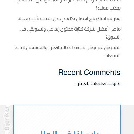
يجذب عملاء؟
وفر ميزانيتك مع أفضل تكلفة إعلان سناب شات فعالة
ماهي أفضل شركة كتابة محتوى إبداعي وتسويقي في
السوق؟
التسويق عبر تويتر استهداف المتابعين والمهتمين لزيادة
المبيعات
Recent Comments
لا توجد تعليقات للعرض.