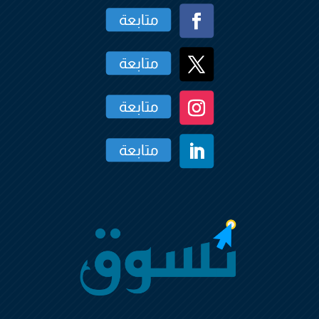
متابعة
متابعة
متابعة
متابعة