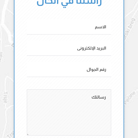
راسلنا في الحال