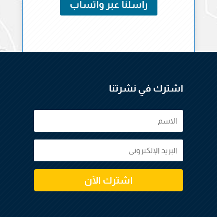
راسلنا عبر واتساب
اشترك في نشرتنا
اشترك الآن